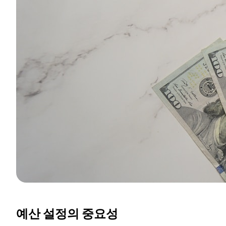
예산 설정의 중요성