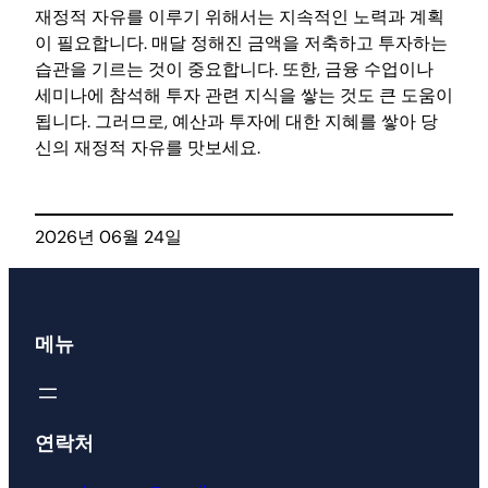
재정적 자유를 이루기 위해서는 지속적인 노력과 계획
이 필요합니다. 매달 정해진 금액을 저축하고 투자하는
습관을 기르는 것이 중요합니다. 또한, 금융 수업이나
세미나에 참석해 투자 관련 지식을 쌓는 것도 큰 도움이
됩니다. 그러므로, 예산과 투자에 대한 지혜를 쌓아 당
신의 재정적 자유를 맛보세요.
2026년 06월 24일
메뉴
연락처