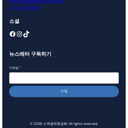
genesluggage@gmail.com
(+1) 23456789
소셜
Facebook
Instagram
TikTok
뉴스레터 구독하기
이메일
*
구독
© 2026 소액결제현금화. All rights reserved.