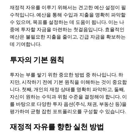
재정적 자유를 이루기 위해서는 견고한 예산 설정이 필
수적입니다. 예산을 통해 수입과 지출을 명확히 파악할
수 있으며, 목표를 설정하는 데 도움이 됩니다. 이는 나
중에 투자할 자금을 마련하는 첫걸음입니다. 효율적인
예산은 불필요한 지출을 줄이고, 긴급 자금을 확보하는
데 기여합니다.
투자의 기본 원칙
투자는 부를 쌓기 위한 중요한 방법 중 하나입니다. 하
지만, 시작하기 전에 기본 원칙을 이해하는 것이 중요합
니다. 첫째, 개인의 재정 상태를 명확히 파악하고, 둘째,
자신이 원하는 수익과 위험 수준을 결정해야 합니다. 이
를 바탕으로 다양한 투자 옵션(주식, 채권, 부동산 등)을
평가하여 균형 잡힌 포트폴리오를 구성할 수 있습니다.
재정적 자유를 향한 실천 방법